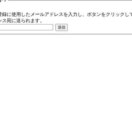
登録に使用したメールアドレスを入力し、ボタンをクリックして
レス宛に送られます。