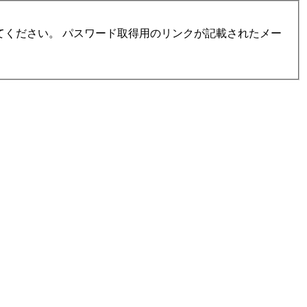
ください。 パスワード取得用のリンクが記載されたメー