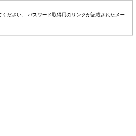
ください。 パスワード取得用のリンクが記載されたメー