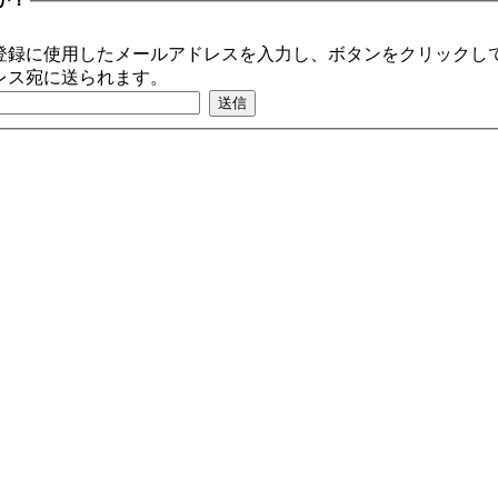
登録に使用したメールアドレスを入力し、ボタンをクリックして
レス宛に送られます。