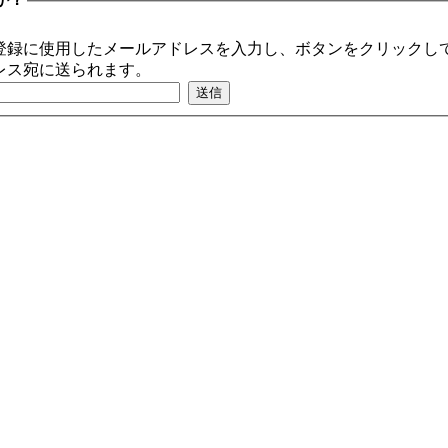
登録に使用したメールアドレスを入力し、ボタンをクリックして
レス宛に送られます。