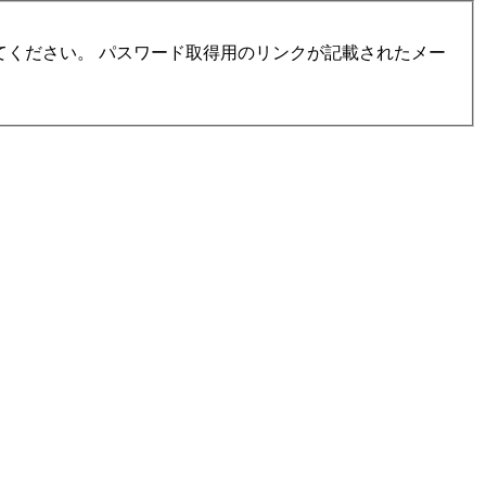
ください。 パスワード取得用のリンクが記載されたメー