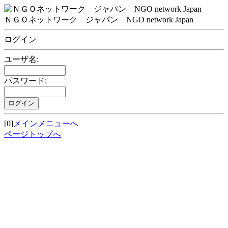
ＮＧＯネットワーク ジャパン NGO network Japan
ログイン
ユーザ名:
パスワード:
[0]
メインメニューへ
ページトップへ