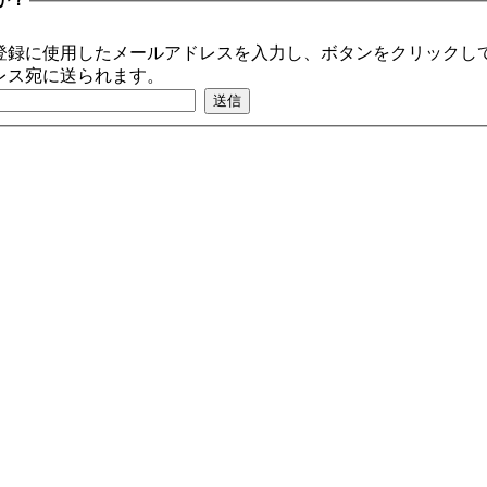
登録に使用したメールアドレスを入力し、ボタンをクリックして
レス宛に送られます。