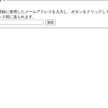
登録に使用したメールアドレスを入力し、ボタンをクリックして
レス宛に送られます。