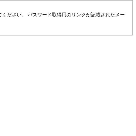
ください。 パスワード取得用のリンクが記載されたメー