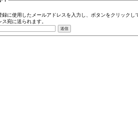
登録に使用したメールアドレスを入力し、ボタンをクリックして
レス宛に送られます。