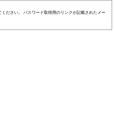
ください。 パスワード取得用のリンクが記載されたメー