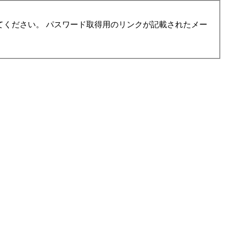
ください。 パスワード取得用のリンクが記載されたメー