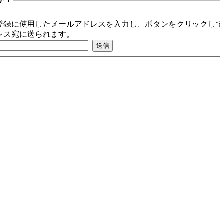
登録に使用したメールアドレスを入力し、ボタンをクリックして
レス宛に送られます。