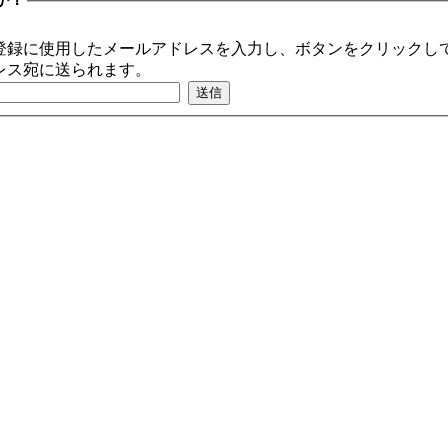
登録に使用したメールアドレスを入力し、ボタンをクリックして
レス宛に送られます。