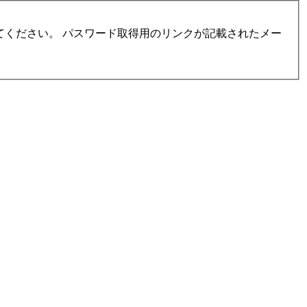
ください。 パスワード取得用のリンクが記載されたメー