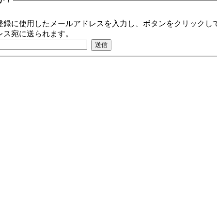
登録に使用したメールアドレスを入力し、ボタンをクリックして
レス宛に送られます。