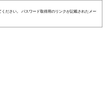
ください。 パスワード取得用のリンクが記載されたメー