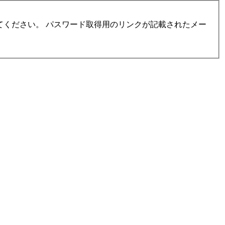
ください。 パスワード取得用のリンクが記載されたメー