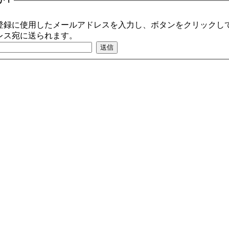
登録に使用したメールアドレスを入力し、ボタンをクリックして
レス宛に送られます。