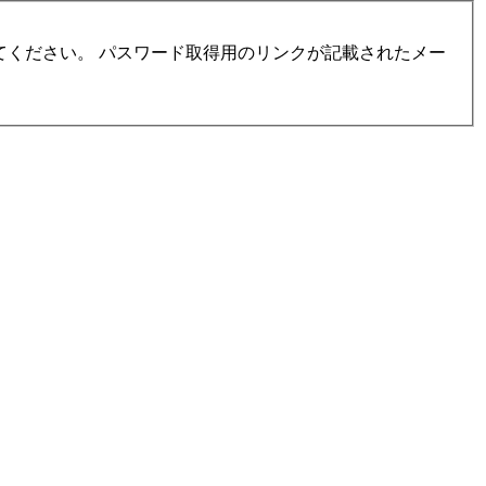
ください。 パスワード取得用のリンクが記載されたメー