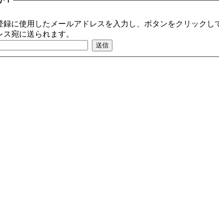
登録に使用したメールアドレスを入力し、ボタンをクリックして
レス宛に送られます。