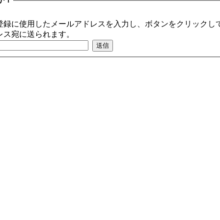
登録に使用したメールアドレスを入力し、ボタンをクリックして
レス宛に送られます。