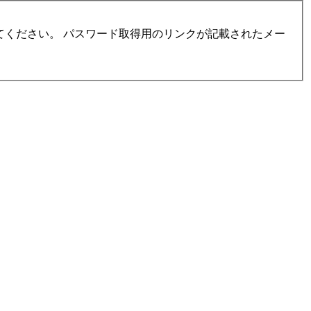
ください。 パスワード取得用のリンクが記載されたメー