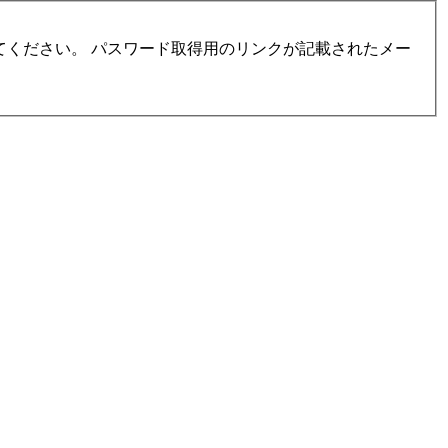
ください。 パスワード取得用のリンクが記載されたメー