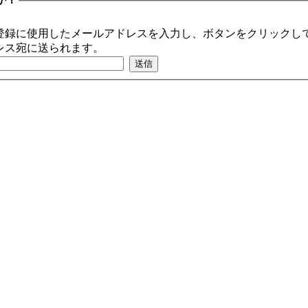
登録に使用したメールアドレスを入力し、ボタンをクリックして
レス宛に送られます。