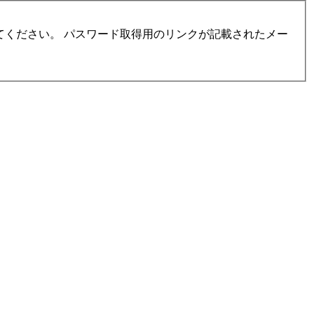
ください。 パスワード取得用のリンクが記載されたメー