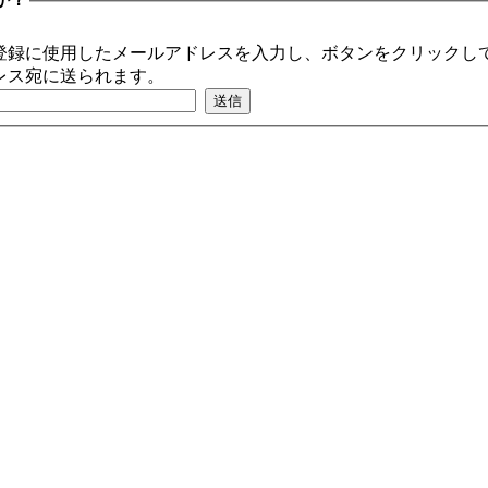
登録に使用したメールアドレスを入力し、ボタンをクリックして
レス宛に送られます。