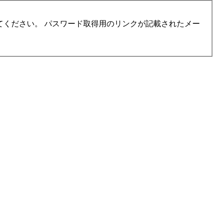
ください。 パスワード取得用のリンクが記載されたメー