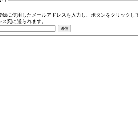
登録に使用したメールアドレスを入力し、ボタンをクリックして
レス宛に送られます。