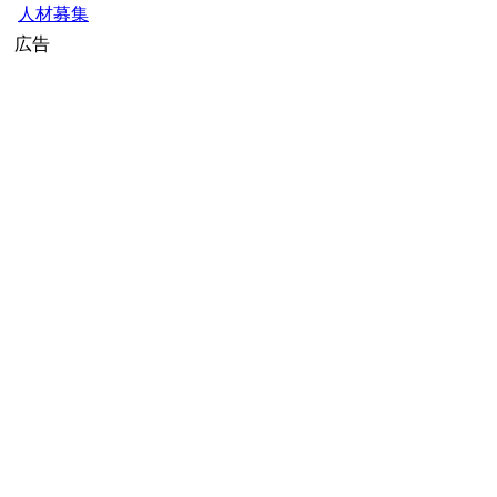
人材募集
広告