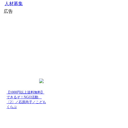
人材募集
広告