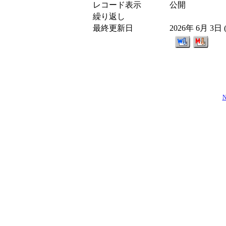
レコード表示
公開
繰り返し
最終更新日
2026年 6月 3日
N