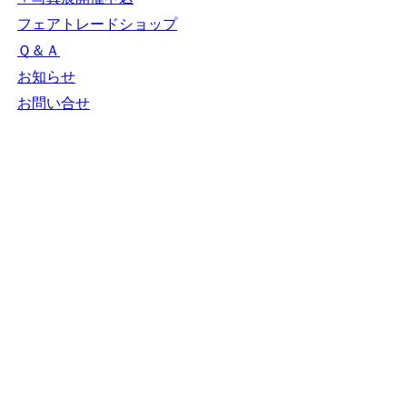
フェアトレードショップ
Ｑ＆Ａ
お知らせ
お問い合せ