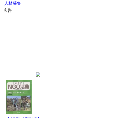
人材募集
広告