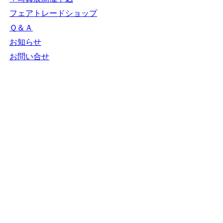
フェアトレードショップ
Ｑ＆Ａ
お知らせ
お問い合せ