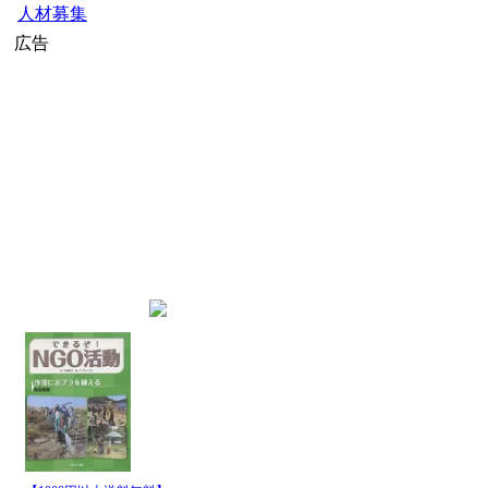
人材募集
広告