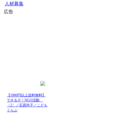
人材募集
広告