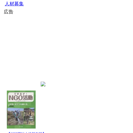
人材募集
広告