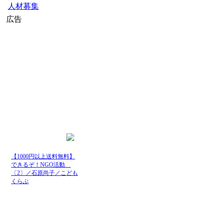
人材募集
広告