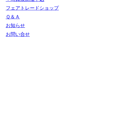
フェアトレードショップ
Ｑ＆Ａ
お知らせ
お問い合せ