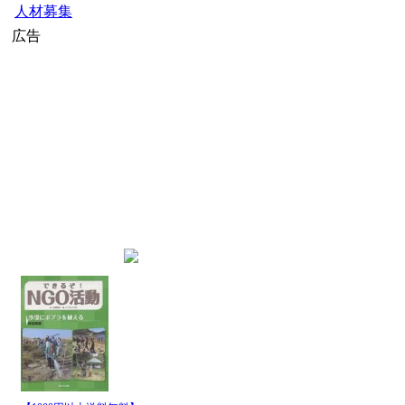
人材募集
広告