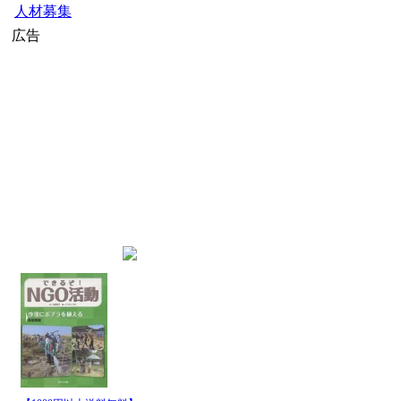
人材募集
広告