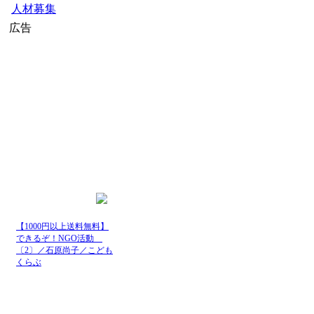
人材募集
広告