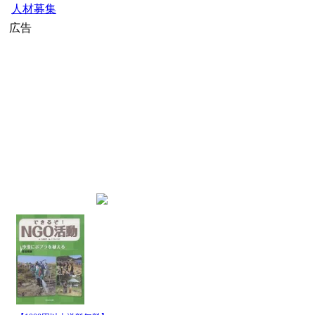
人材募集
広告