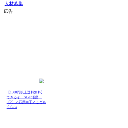
人材募集
広告