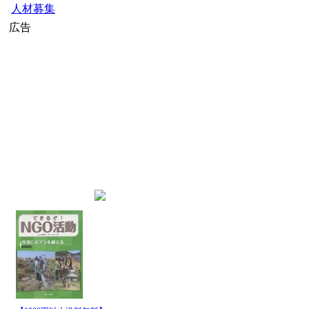
人材募集
広告