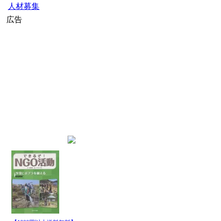
人材募集
広告