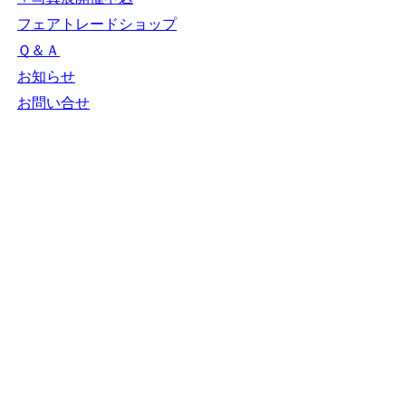
フェアトレードショップ
Ｑ＆Ａ
お知らせ
お問い合せ