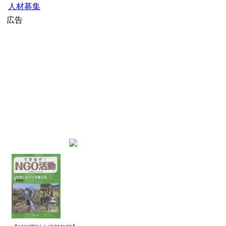
人材募集
広告