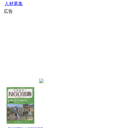
人材募集
広告