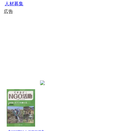
人材募集
広告