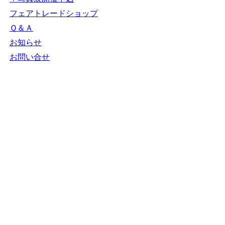
フェアトレードショップ
Ｑ＆Ａ
お知らせ
お問い合せ