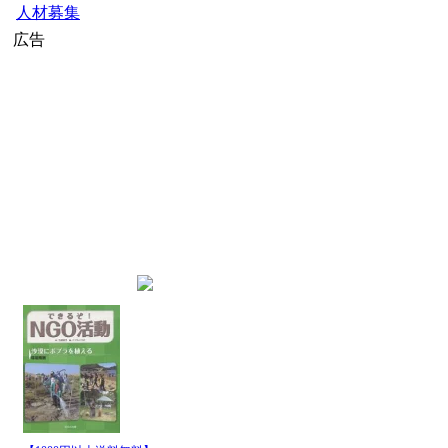
人材募集
広告