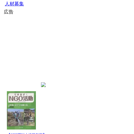
人材募集
広告