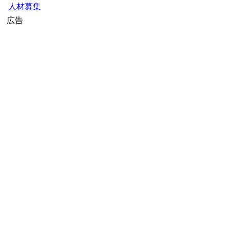
人材募集
広告