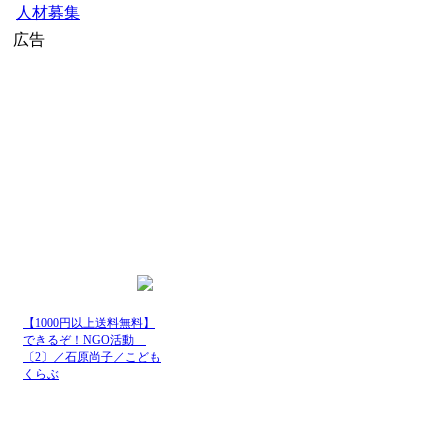
人材募集
広告