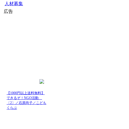
人材募集
広告