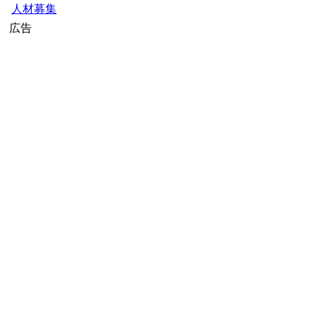
人材募集
広告