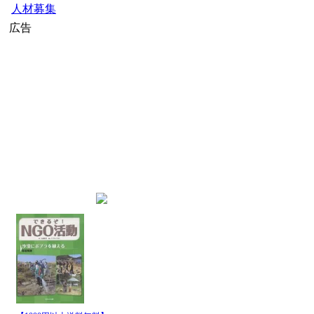
人材募集
広告