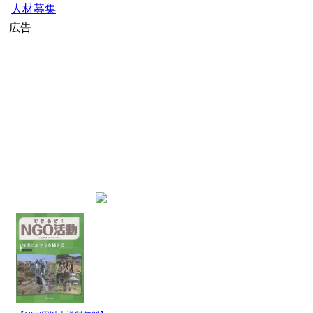
人材募集
広告