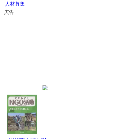
人材募集
広告