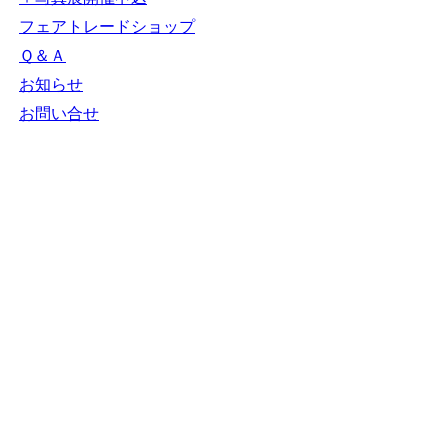
フェアトレードショップ
Ｑ＆Ａ
お知らせ
お問い合せ