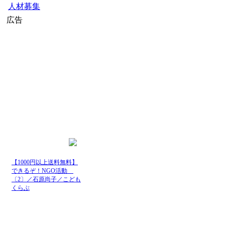
人材募集
広告