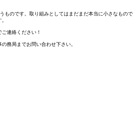
いうものです。取り組みとしてはまだまだ本当に小さなもので
す。
でご連絡ください！
事の務局までお問い合わせ下さい。