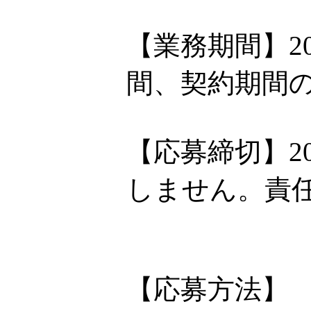
【業務期間】2
間、契約期間
【応募締切】2
しません。責
【応募方法】