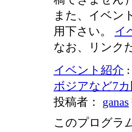
また、イベン
用下さい。
イ
なお、リンク
イベント紹介
ボジアなど7
投稿者：
ganas
このプログラム