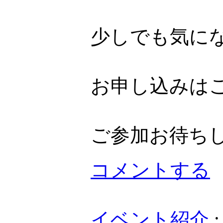
少しでも気に
お申し込みは
ご参加お待ち
コメントする
イベント紹介