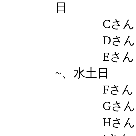
日
Cさん
Dさん
Eさん 
~、水土日
Fさん
Gさん
Hさん 