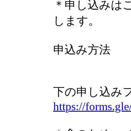
＊申し込みは
します。
申込み方法
下の申し込み
https://forms.