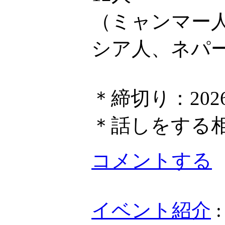
（ミャンマー
シア人、ネパ
＊締切り：202
＊話しをする
コメントする
イベント紹介