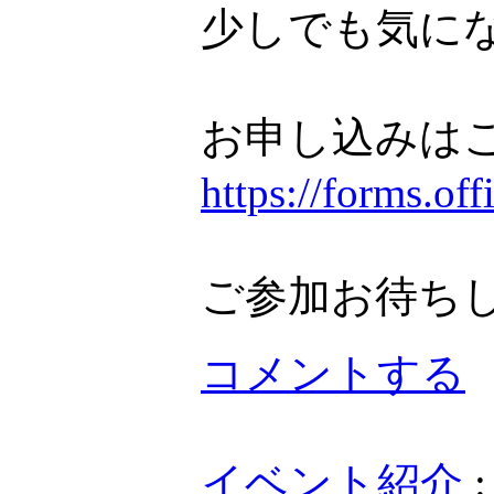
少しでも気に
お申し込みは
https://forms.o
ご参加お待ち
コメントする
イベント紹介