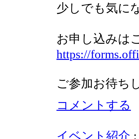
少しでも気に
お申し込みは
https://forms.o
ご参加お待ち
コメントする
イベント紹介