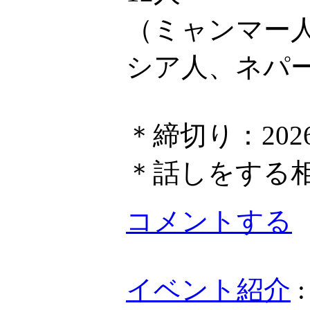
（ミャンマー
シア人、ネパ
＊締切り：202
＊話しをする
コメントする
イベント紹介