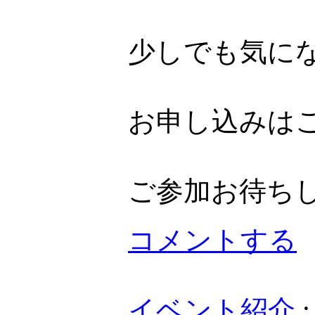
少しでも気に
お申し込みは
ご参加お待ち
コメントする
イベント紹介