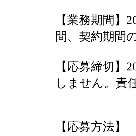
【業務期間】2
間、契約期間
【応募締切】2
しません。責
【応募方法】