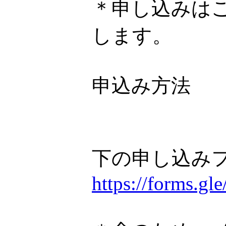
＊申し込みは
します。
申込み方法
下の申し込み
https://forms.