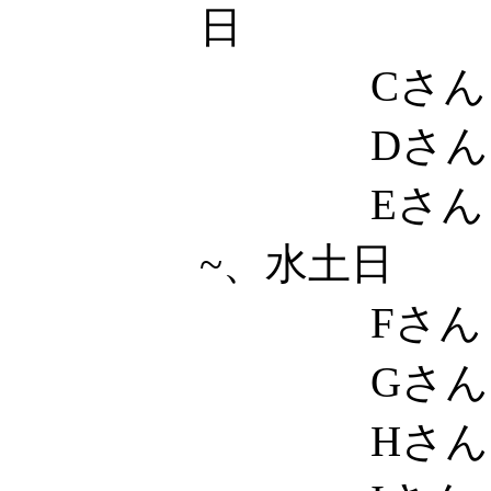
日
Cさん
Dさん
Eさん 
~、水土日
Fさん
Gさん
Hさん 