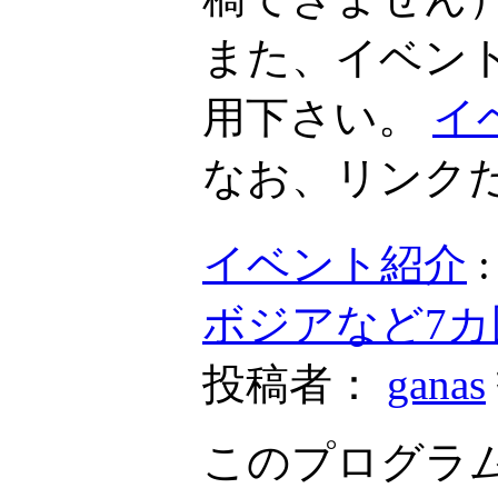
また、イベン
用下さい。
イ
なお、リンク
イベント紹介
ボジアなど7
投稿者：
ganas
このプログラム