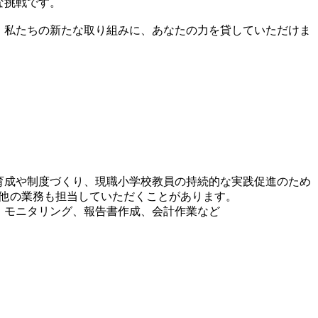
な挑戦です。
。私たちの新たな取り組みに、あなたの力を貸していただけま
材育成や制度づくり、現職小学校教員の持続的な実践促進のため
の他の業務も担当していただくことがあります。
、モニタリング、報告書作成、会計作業など