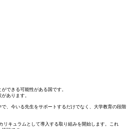
とができる可能性がある国です。
状があります。
中で、今いる先生をサポートするだけでなく、大学教育の段階
なカリキュラムとして導入する取り組みを開始します。これ